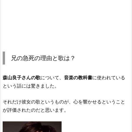
兄の急死の理由と歌は？
森山良子さんの歌
について、
音楽の教科書
に使われている
という話には驚きました。
それだけ彼女の歌というものが、心を響かせるということ
が評価されたのだと思います。