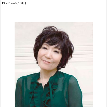
2017年5月31日