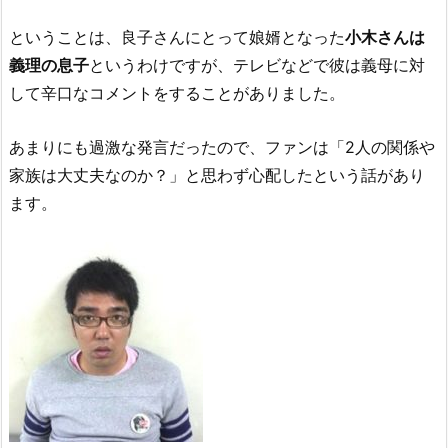
ということは、良子さんにとって娘婿となった
小木さんは
義理の息子
というわけですが、テレビなどで彼は義母に対
して辛口なコメントをすることがありました。
あまりにも過激な発言だったので、ファンは
2人の関係や
家族は大丈夫なのか？
と思わず心配したという話があり
ます。