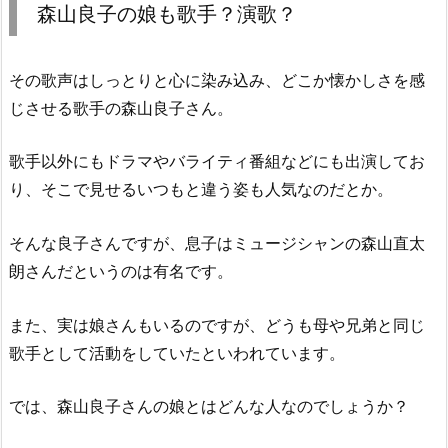
森山良子の娘も歌手？演歌？
その歌声はしっとりと心に染み込み、どこか懐かしさを感
じさせる歌手の森山良子さん。
歌手以外にもドラマやバライティ番組などにも出演してお
り、そこで見せるいつもと違う姿も人気なのだとか。
そんな良子さんですが、息子はミュージシャンの森山直太
朗さんだというのは有名です。
また、実は娘さんもいるのですが、どうも母や兄弟と同じ
歌手として活動をしていたといわれています。
では、森山良子さんの娘とはどんな人なのでしょうか？