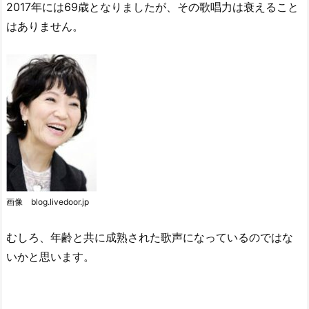
2017年には69歳となりましたが、その歌唱力は衰えること
はありません。
画像 blog.livedoor.jp
むしろ、年齢と共に成熟された歌声になっているのではな
いかと思います。