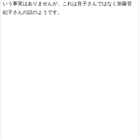
いう事実はありませんが、これは良子さんではなく加藤登
紀子さんの話のようです。