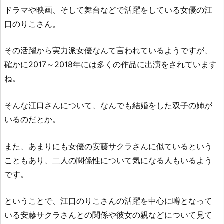
ドラマや映画、そして舞台などで活躍をしている女優の江
口のりこさん。
その活躍から実力派女優なんて言われているようですが、
確かに2017～2018年には多くの作品に出演をされています
ね。
そんな江口さんについて、なんでも結婚をした双子の姉が
いるのだとか。
また、あまりにも女優の安藤サクラさんに似ているという
こともあり、二人の関係性について気になる人もいるよう
です。
ということで、江口のりこさんの活躍を中心に噂となって
いる安藤サクラさんとの関係や彼女の親などについて見て