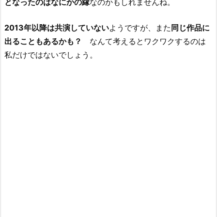
となったのはなにかの縁
なのかもしれませんね。
2013年以降は共演していない
ようですが、また
同じ作品に
出ることもあるかも？
なんて考えるとワクワクするのは
私だけではないでしょう。