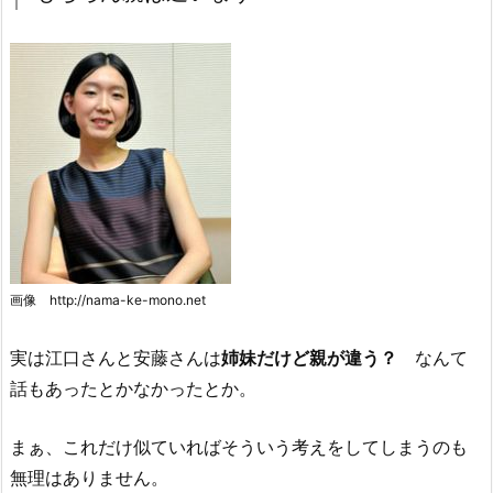
画像 http://nama-ke-mono.net
実は江口さんと安藤さんは
姉妹だけど親が違う？
なんて
話もあったとかなかったとか。
まぁ、これだけ似ていればそういう考えをしてしまうのも
無理はありません。