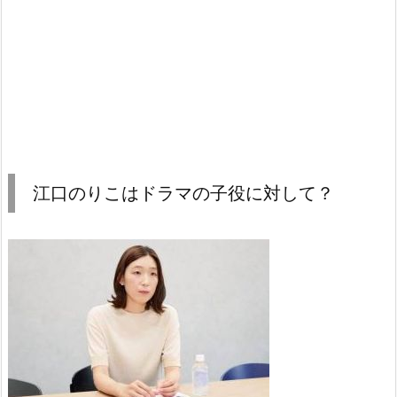
江口のりこはドラマの子役に対して？