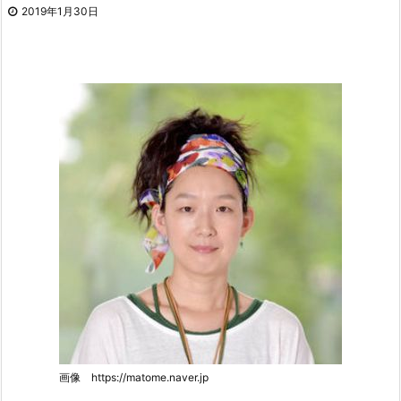
2019年1月30日
画像 https://matome.naver.jp