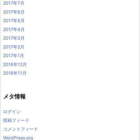
2017年7月
2017年6月
2017年5月
2017年4月
2017年3月
2017年2月
2017年1月
2016年12月
2016年11月
メタ情報
ログイン
投稿フィード
コメントフィード
WordPress.org