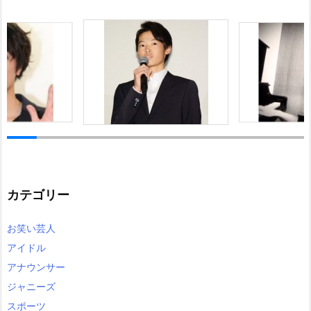
カテゴリー
お笑い芸人
アイドル
アナウンサー
ジャニーズ
スポーツ