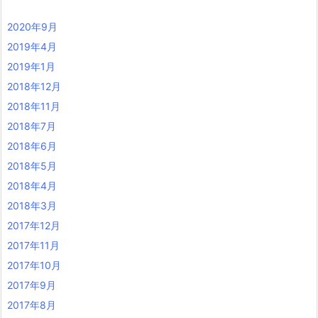
2020年9月
2019年4月
2019年1月
2018年12月
2018年11月
2018年7月
2018年6月
2018年5月
2018年4月
2018年3月
2017年12月
2017年11月
2017年10月
2017年9月
2017年8月