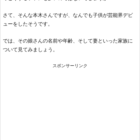
さて、そんな本木さんですが、なんでも子供が芸能界デビ
ューをしたそうです。
では、その娘さんの名前や年齢、そして妻といった家族に
ついて見てみましょう。
スポンサーリンク