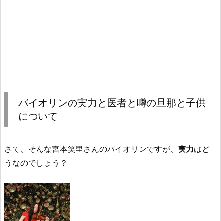
バイオリンの実力と医者と噂の旦那と子供
について
さて、そんな宮本笑里さんのバイオリンですが、
実力
はど
うなのでしょう？