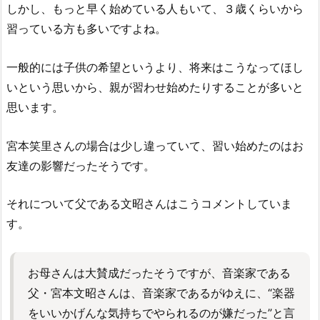
しかし、もっと早く始めている人もいて、３歳くらいから
習っている方も多いですよね。
一般的には子供の希望というより、将来はこうなってほし
いという思いから、親が習わせ始めたりすることが多いと
思います。
宮本笑里さんの場合は少し違っていて、習い始めたのはお
友達の影響だったそうです。
それについて父である文昭さんはこうコメントしていま
す。
お母さんは大賛成だったそうですが、音楽家である
父・宮本文昭さんは、音楽家であるがゆえに、“楽器
をいいかげんな気持ちでやられるのが嫌だった”と言