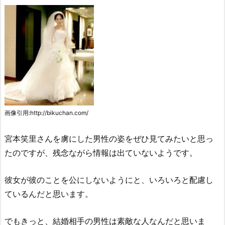
画像引用:http://bikuchan.com/
宮本笑里さんを虜にした男性の姿をぜひ見てみたいと思っ
たのですが、残念ながら情報は出ていないようです。
彼女が彼のことを公にしないようにと、いろいろと配慮し
ているんだと思います。
でもきっと、結婚相手の男性は素敵な人なんだと思いま