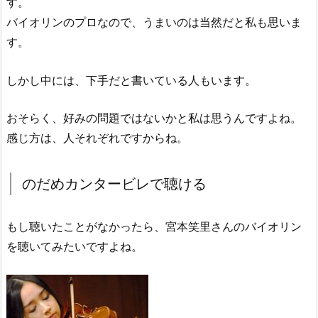
す。
バイオリンのプロなので、うまいのは当然だと私も思いま
す。
しかし中には、下手だと書いている人もいます。
おそらく、好みの問題ではないかと私は思うんですよね。
感じ方は、人それぞれですからね。
のだめカンタービレで聴ける
もし聴いたことがなかったら、宮本笑里さんのバイオリン
を聴いてみたいですよね。