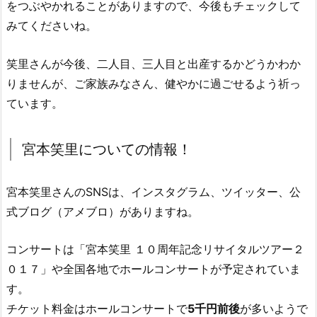
をつぶやかれることがありますので、今後もチェックして
みてくださいね。
笑里さんが今後、二人目、三人目と出産するかどうかわか
りませんが、ご家族みなさん、健やかに過ごせるよう祈っ
ています。
宮本笑里についての情報！
宮本笑里さんのSNSは、インスタグラム、ツイッター、公
式ブログ（アメブロ）がありますね。
コンサートは
宮本笑里 １０周年記念リサイタルツアー２
０１７
や全国各地でホールコンサートが予定されていま
す。
チケット料金はホールコンサートで
5千円前後
が多いようで