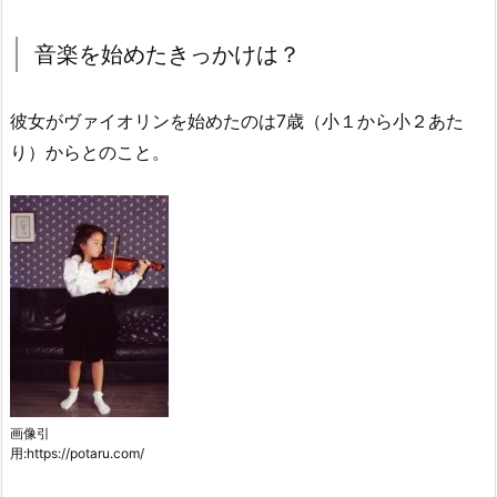
音楽を始めたきっかけは？
彼女がヴァイオリンを始めたのは7歳（小１から小２あた
り）からとのこと。
画像引
用:https://potaru.com/