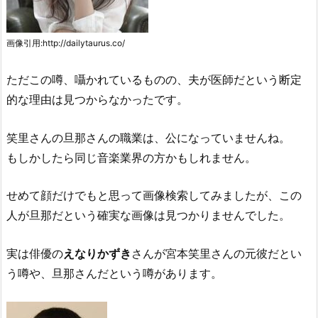
画像引用:http://dailytaurus.co/
ただこの噂、囁かれているものの、夫が医師だという断定
的な理由は見つからなかったです。
笑里さんの旦那さんの職業は、公になっていませんね。
もしかしたら同じ音楽業界の方かもしれません。
せめて顔だけでもと思って画像検索してみましたが、この
人が旦那だという確実な画像は見つかりませんでした。
実は俳優の
えなりかずき
さんが宮本笑里さんの元彼だとい
う噂や、旦那さんだという噂があります。