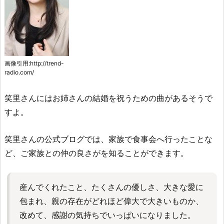
画像引用:http://trend-
radio.com/
笑里さんにはお姉さんの結婚を祝うための曲があるそうで
すよ。
笑里さんの公式ブログでは、家族で食事会へ行ったことな
ど、ご家族との仲の良さがを知ることができます。
産んでくれたこと、たくさんの優しさ、大きな愛に
包まれ、親の存在がどれほど偉大で大きいものか、
改めて、感謝の気持ちでいっぱいになりました。