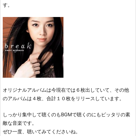
す。
オリジナルアルバムは今現在では６枚出していて、その他
のアルバムは４枚、合計１０枚をリリースしています。
しっかり集中して聴くのもBGMで聴くのにもピッタリの素
敵な音楽です。
ぜひ一度、聴いてみてくださいね。