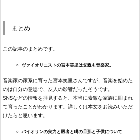
まとめ
この記事のまとめです。
ヴァイオリニストの宮本笑里は父親も音楽家。
音楽家の家系に育った宮本笑里さんですが、音楽を始めた
のは自分の意思で、友人の影響だったそうです。
SNSなどの情報を拝見すると、本当に素敵な家族に囲まれ
て育ったことがわかります。詳しくは本文をお読みいただ
けたらと思います。
バイオリンの実力と医者と噂の旦那と子供について