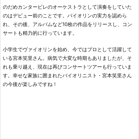
のだめカンタービレのオーケストラとして演奏をしていた
のはデビュー前のことです。バイオリンの実力を認めら
れ、その後、アルバムなど10枚の作品をリリースし、コン
サートも精力的に行っています。
小学生でヴァイオリンを始め、今ではプロとして活躍して
いる宮本笑里さん。病気で大変な時期もありましたが、そ
れも乗り越え、現在は再びコンサートツアーも行っていま
す。幸せな家族に囲まれたバイオリニスト・宮本笑里さん
の今後が楽しみですね！