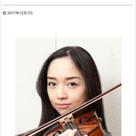
2017年12月7日