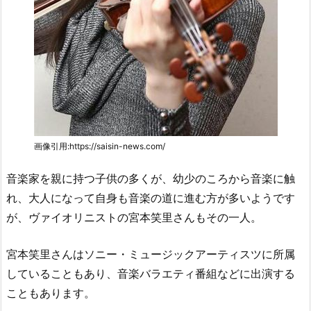
画像引用:https://saisin-news.com/
音楽家を親に持つ子供の多くが、幼少のころから音楽に触
れ、大人になって自身も音楽の道に進む方が多いようです
が、ヴァイオリニストの宮本笑里さんもその一人。
宮本笑里さんはソニー・ミュージックアーティスツに所属
していることもあり、音楽バラエティ番組などに出演する
こともあります。