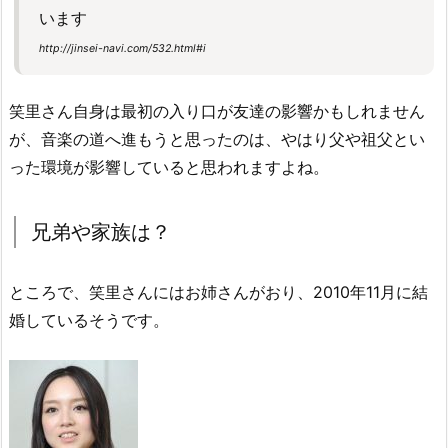
います
http://jinsei-navi.com/532.html#i
笑里さん自身は最初の入り口が友達の影響かもしれません
が、音楽の道へ進もうと思ったのは、やはり父や祖父とい
った環境が影響していると思われますよね。
兄弟や家族は？
ところで、笑里さんにはお姉さんがおり、2010年11月に結
婚しているそうです。